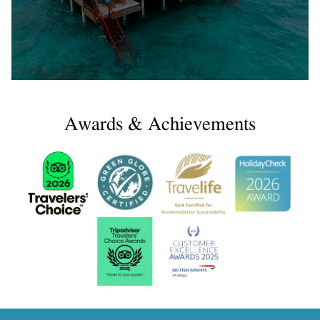
Awards & Achievements