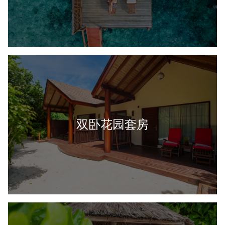
双卧花园套房