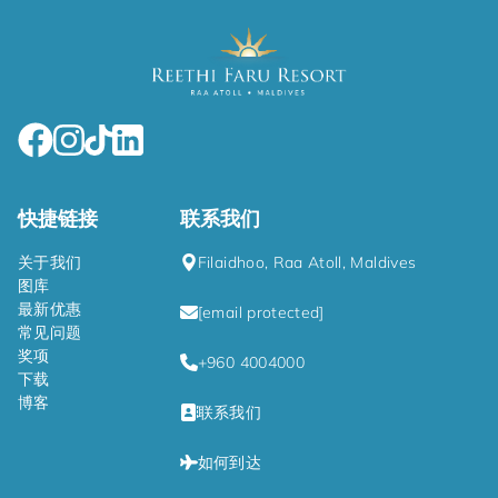
快捷链接
联系我们
关于我们
Filaidhoo, Raa Atoll, Maldives
图库
最新优惠
[email protected]
常见问题
奖项
+960 4004000
下载
博客
联系我们
如何到达