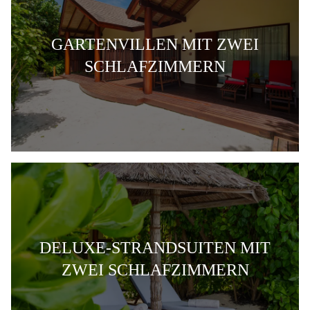
GARTENVILLEN MIT ZWEI
SCHLAFZIMMERN
DELUXE-STRANDSUITEN MIT
ZWEI SCHLAFZIMMERN