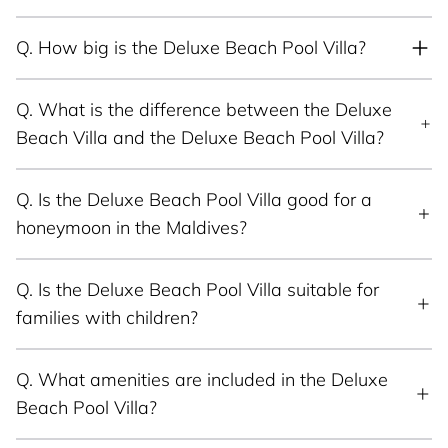
Q.
How big is the Deluxe Beach Pool Villa?
Q.
What is the difference between the Deluxe
Beach Villa and the Deluxe Beach Pool Villa?
Q.
Is the Deluxe Beach Pool Villa good for a
honeymoon in the Maldives?
Q.
Is the Deluxe Beach Pool Villa suitable for
families with children?
Q.
What amenities are included in the Deluxe
Beach Pool Villa?