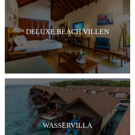
DELUXE BEACH VILLEN
WASSERVILLA