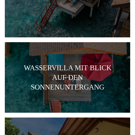
WASSERVILLA MIT BLICK
AUF DEN
SONNENUNTERGANG