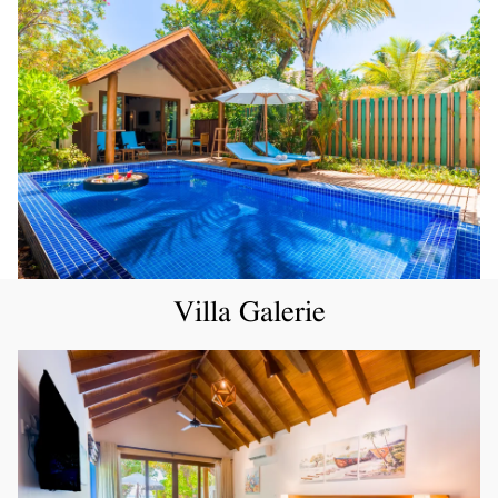
Villa Galerie