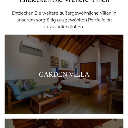
Entdecken Sie Weitere Villen
Entdecken Sie weitere außergewöhnliche Villen in
unserem sorgfältig ausgewählten Portfolio an
Luxusunterkünften.
GARDEN VILLA