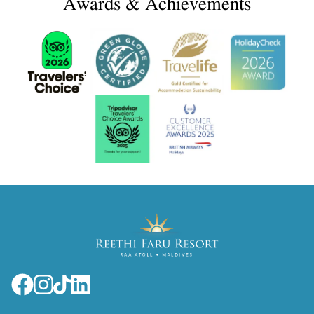
Awards & Achievements