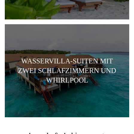
WASSERVILLA-SUITEN MIT
ZWEI SCHLAFZIMMERN UND
WHIRLPOOL