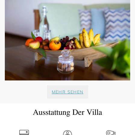
MEHR SEHEN
Ausstattung Der Villa