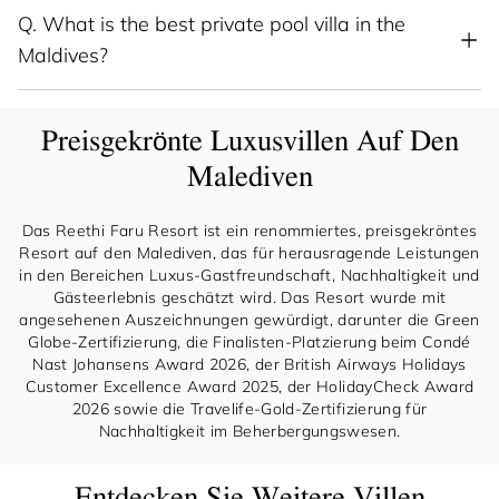
Q.
What is the best private pool villa in the
Maldives?
Preisgekrönte Luxusvillen Auf Den
Malediven
Das Reethi Faru Resort ist ein renommiertes, preisgekröntes
Resort auf den Malediven, das für herausragende Leistungen
in den Bereichen Luxus-Gastfreundschaft, Nachhaltigkeit und
Gästeerlebnis geschätzt wird. Das Resort wurde mit
angesehenen Auszeichnungen gewürdigt, darunter die Green
Globe-Zertifizierung, die Finalisten-Platzierung beim Condé
Nast Johansens Award 2026, der British Airways Holidays
Customer Excellence Award 2025, der HolidayCheck Award
2026 sowie die Travelife-Gold-Zertifizierung für
Nachhaltigkeit im Beherbergungswesen.