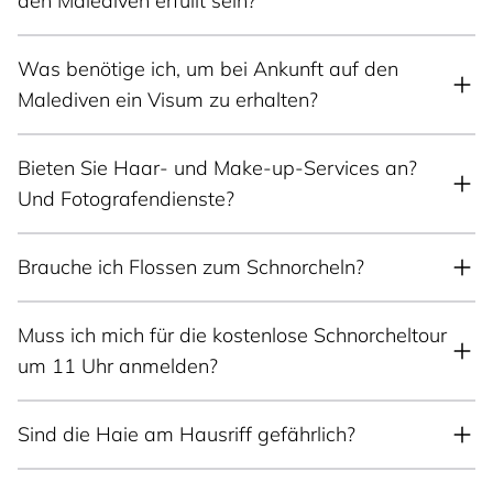
den Malediven erfüllt sein?
Was benötige ich, um bei Ankunft auf den
Malediven ein Visum zu erhalten?
Bieten Sie Haar- und Make-up-Services an?
Und Fotografendienste?
Brauche ich Flossen zum Schnorcheln?
Muss ich mich für die kostenlose Schnorcheltour
um 11 Uhr anmelden?
Sind die Haie am Hausriff gefährlich?