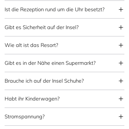
Ist die Rezeption rund um die Uhr besetzt?
Gibt es Sicherheit auf der Insel?
Wie alt ist das Resort?
Gibt es in der Nähe einen Supermarkt?
Brauche ich auf der Insel Schuhe?
Habt ihr Kinderwagen?
Stromspannung?