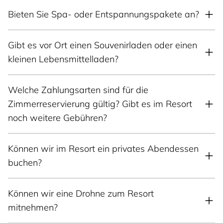
Bieten Sie Spa- oder Entspannungspakete an?
Gibt es vor Ort einen Souvenirladen oder einen
kleinen Lebensmittelladen?
Welche Zahlungsarten sind für die
Zimmerreservierung gültig? Gibt es im Resort
noch weitere Gebühren?
Können wir im Resort ein privates Abendessen
buchen?
Können wir eine Drohne zum Resort
mitnehmen?