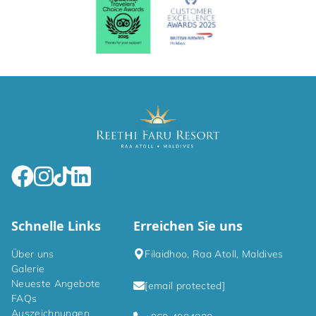
Schnelle Links
Erreichen Sie uns
Über uns
Filaidhoo, Raa Atoll, Maldives
Galerie
Neueste Angebote
[email protected]
FAQs
Auszeichnungen