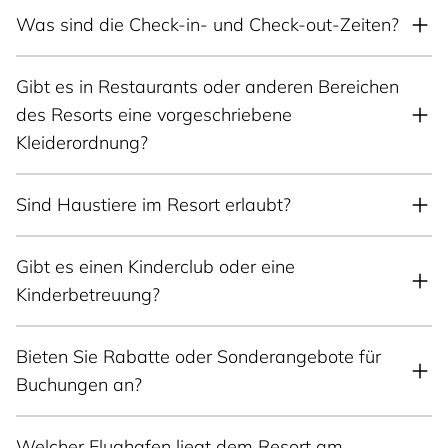
Was sind die Check-in- und Check-out-Zeiten?
Gibt es in Restaurants oder anderen Bereichen
des Resorts eine vorgeschriebene
Kleiderordnung?
Sind Haustiere im Resort erlaubt?
Gibt es einen Kinderclub oder eine
Kinderbetreuung?
Bieten Sie Rabatte oder Sonderangebote für
Buchungen an?
Welcher Flughafen liegt dem Resort am