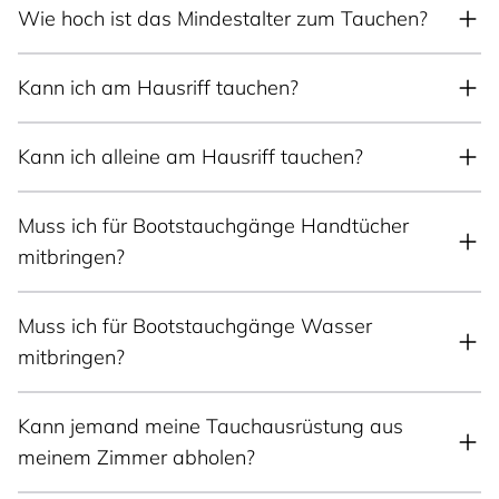
Wie hoch ist das Mindestalter zum Tauchen?
Kann ich am Hausriff tauchen?
Kann ich alleine am Hausriff tauchen?
Muss ich für Bootstauchgänge Handtücher
mitbringen?
Muss ich für Bootstauchgänge Wasser
mitbringen?
Kann jemand meine Tauchausrüstung aus
meinem Zimmer abholen?