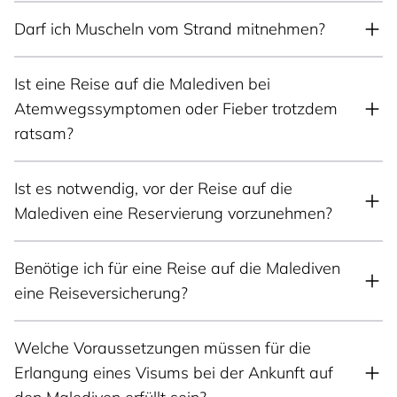
Darf ich Muscheln vom Strand mitnehmen?
Ist eine Reise auf die Malediven bei
Atemwegssymptomen oder Fieber trotzdem
ratsam?
Ist es notwendig, vor der Reise auf die
Malediven eine Reservierung vorzunehmen?
Benötige ich für eine Reise auf die Malediven
eine Reiseversicherung?
Welche Voraussetzungen müssen für die
Erlangung eines Visums bei der Ankunft auf