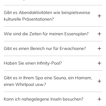
Gibt es Abendaktivitäten wie beispielsweise
kulturelle Präsentationen?
Wie sind die Zeiten für meinen Essensplan?
Gibt es einen Bereich nur für Erwachsene?
Haben Sie einen Infinity-Pool?
Gibt es in Ihrem Spa eine Sauna, ein Hamam,
einen Whirlpool usw.?
Kann ich nahegelegene Inseln besuchen?