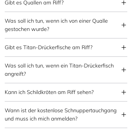
Gibt es Quallen am Riff?
Was soll ich tun, wenn ich von einer Qualle
gestochen wurde?
Gibt es Titan-Drückerfische am Riff?
Was soll ich tun, wenn ein Titan-Drückerfisch
angreift?
Kann ich Schildkröten am Riff sehen?
Wann ist der kostenlose Schnuppertauchgang
und muss ich mich anmelden?