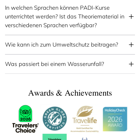
In welchen Sprachen können PADI-Kurse
unterrichtet werden? Ist das Theoriematerial in
verschiedenen Sprachen verfügbar?
Wie kann ich zum Umweltschutz beitragen?
Was passiert bei einem Wasserunfall?
Awards & Achievements