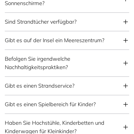
Sonnenschirme?
Sind Strandtücher verfügbar?
Gibt es auf der Insel ein Meereszentrum?
Befolgen Sie irgendwelche
Nachhaltigkeitspraktiken?
Gibt es einen Strandservice?
Gibt es einen Spielbereich für Kinder?
Haben Sie Hochstühle, Kinderbetten und
Kinderwagen für Kleinkinder?