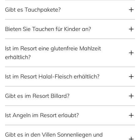
Gibt es Tauchpakete?
Bieten Sie Tauchen für Kinder an?
Ist im Resort eine glutenfreie Mahlzeit
erhältlich?
Ist im Resort Halal-Fleisch erhältlich?
Gibt es im Resort Billard?
Ist Angeln im Resort erlaubt?
Gibt es in den Villen Sonnenliegen und