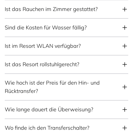
Ist das Rauchen im Zimmer gestattet?
Sind die Kosten für Wasser fällig?
Ist im Resort WLAN verfügbar?
Ist das Resort rollstuhlgerecht?
Wie hoch ist der Preis für den Hin- und
Rücktransfer?
Wie lange dauert die Überweisung?
Wo finde ich den Transferschalter?