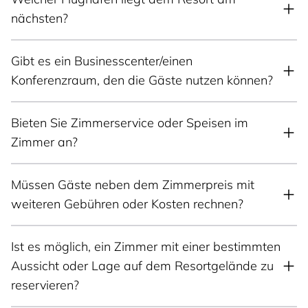
nächsten?
Gibt es ein Businesscenter/einen
Konferenzraum, den die Gäste nutzen können?
Bieten Sie Zimmerservice oder Speisen im
Zimmer an?
Müssen Gäste neben dem Zimmerpreis mit
weiteren Gebühren oder Kosten rechnen?
Ist es möglich, ein Zimmer mit einer bestimmten
Aussicht oder Lage auf dem Resortgelände zu
reservieren?