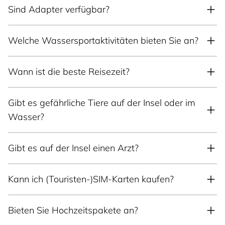
Sind Adapter verfügbar?
Welche Wassersportaktivitäten bieten Sie an?
Wann ist die beste Reisezeit?
Gibt es gefährliche Tiere auf der Insel oder im
Wasser?
Gibt es auf der Insel einen Arzt?
Kann ich (Touristen-)SIM-Karten kaufen?
Bieten Sie Hochzeitspakete an?