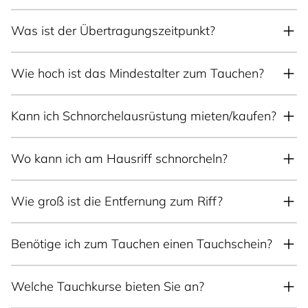
Was ist der Übertragungszeitpunkt?
Wie hoch ist das Mindestalter zum Tauchen?
Kann ich Schnorchelausrüstung mieten/kaufen?
Wo kann ich am Hausriff schnorcheln?
Wie groß ist die Entfernung zum Riff?
Benötige ich zum Tauchen einen Tauchschein?
Welche Tauchkurse bieten Sie an?