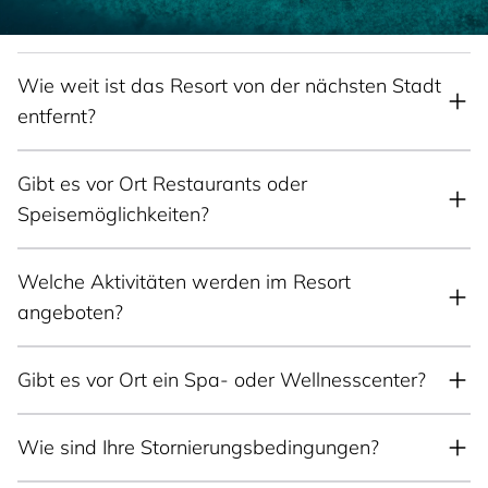
Wie weit ist das Resort von der nächsten Stadt
entfernt?
Gibt es vor Ort Restaurants oder
Speisemöglichkeiten?
Welche Aktivitäten werden im Resort
angeboten?
Gibt es vor Ort ein Spa- oder Wellnesscenter?
Wie sind Ihre Stornierungsbedingungen?