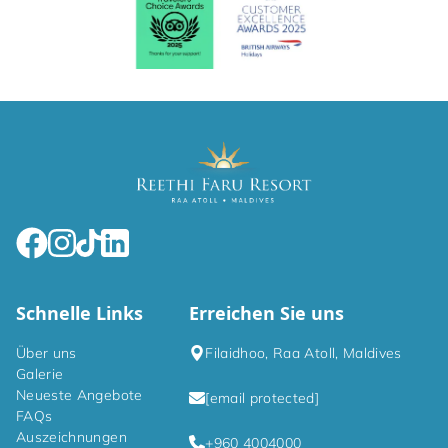
Schnelle Links
Erreichen Sie uns
Über uns
Filaidhoo, Raa Atoll, Maldives
Galerie
Neueste Angebote
[email protected]
FAQs
Auszeichnungen
+960 4004000