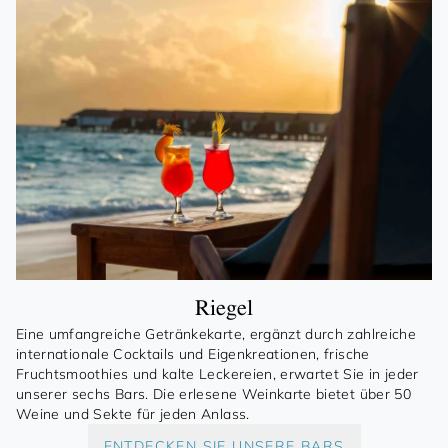
Riegel
Eine umfangreiche Getränkekarte, ergänzt durch zahlreiche
internationale Cocktails und Eigenkreationen, frische
Fruchtsmoothies und kalte Leckereien, erwartet Sie in jeder
unserer sechs Bars. Die erlesene Weinkarte bietet über 50
Weine und Sekte für jeden Anlass.
ENTDECKEN SIE UNSERE BARS