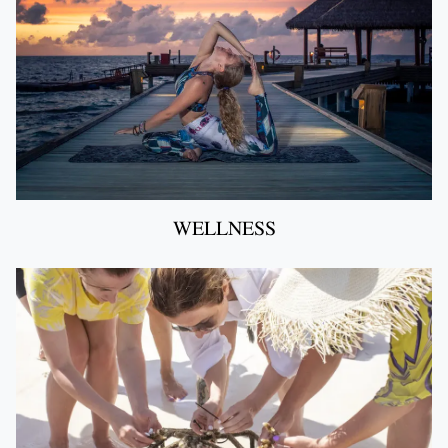
WELLNESS