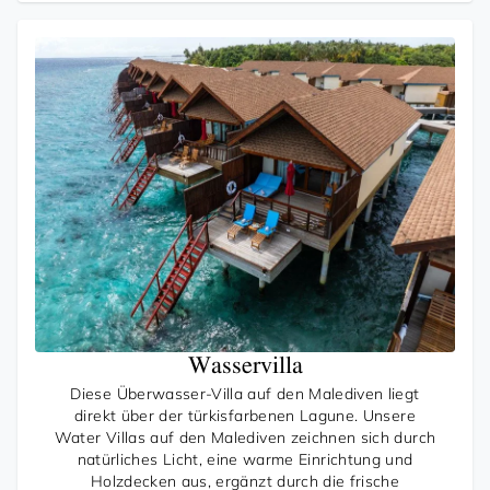
Wasservilla
Diese Überwasser-Villa auf den Malediven liegt
direkt über der türkisfarbenen Lagune. Unsere
Water Villas auf den Malediven zeichnen sich durch
natürliches Licht, eine warme Einrichtung und
Holzdecken aus, ergänzt durch die frische