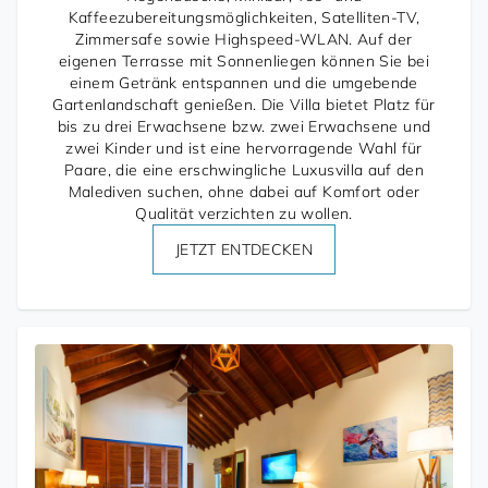
Kaffeezubereitungsmöglichkeiten, Satelliten-TV,
Zimmersafe sowie Highspeed-WLAN. Auf der
eigenen Terrasse mit Sonnenliegen können Sie bei
einem Getränk entspannen und die umgebende
Gartenlandschaft genießen. Die Villa bietet Platz für
bis zu drei Erwachsene bzw. zwei Erwachsene und
zwei Kinder und ist eine hervorragende Wahl für
Paare, die eine erschwingliche Luxusvilla auf den
Malediven suchen, ohne dabei auf Komfort oder
Qualität verzichten zu wollen.
JETZT ENTDECKEN