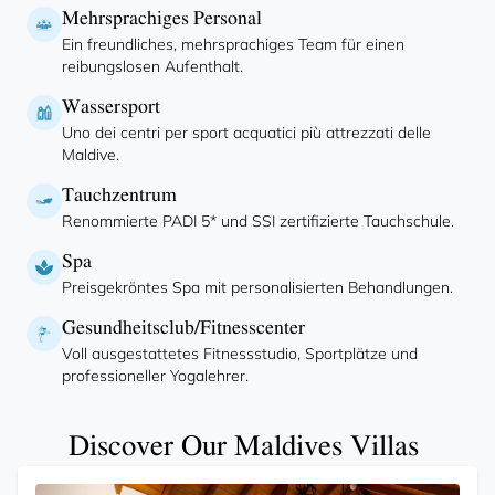
Mehrsprachiges Personal
Ein freundliches, mehrsprachiges Team für einen
reibungslosen Aufenthalt.
Wassersport
Uno dei centri per sport acquatici più attrezzati delle
Maldive.
Tauchzentrum
Renommierte PADI 5* und SSI zertifizierte Tauchschule.
Spa
Preisgekröntes Spa mit personalisierten Behandlungen.
Gesundheitsclub/Fitnesscenter
Voll ausgestattetes Fitnessstudio, Sportplätze und
professioneller Yogalehrer.
Discover Our Maldives Villas