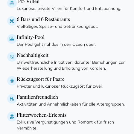
145 Villen
Luxuriöse, private Villen für Komfort und Entspannung.
6 Bars und 6 Restaurants
Vielfältiges Speise- und Getränkeangebot.
Infinity-Pool
Der Pool geht nahtlos in den Ozean über.
Nachhaltigkeit
Umweltfreundliche Initiativen, darunter Bemühungen zur
Wiederherstellung und Erhaltung von Korallen.
Rückzugsort für Paare
Privater und luxuriöser Rückzugsort für zwei.
Familienfreundlich
Aktivitäten und Annehmlichkeiten für alle Altersgruppen.
Flitterwochen-Erlebnis
Exklusive Vergünstigungen und Romantik für frisch
Vermählte.