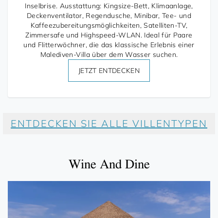
Inselbrise. Ausstattung: Kingsize-Bett, Klimaanlage,
Deckenventilator, Regendusche, Minibar, Tee- und
Kaffeezubereitungsmöglichkeiten, Satelliten-TV,
Zimmersafe und Highspeed-WLAN. Ideal für Paare
und Flitterwöchner, die das klassische Erlebnis einer
Malediven-Villa über dem Wasser suchen.
JETZT ENTDECKEN
ENTDECKEN SIE ALLE VILLENTYPEN
Wine And Dine