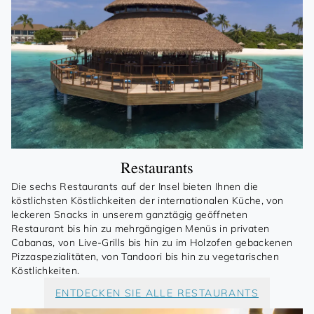
Restaurants
Die sechs Restaurants auf der Insel bieten Ihnen die
köstlichsten Köstlichkeiten der internationalen Küche, von
leckeren Snacks in unserem ganztägig geöffneten
Restaurant bis hin zu mehrgängigen Menüs in privaten
Cabanas, von Live-Grills bis hin zu im Holzofen gebackenen
Pizzaspezialitäten, von Tandoori bis hin zu vegetarischen
Köstlichkeiten.
ENTDECKEN SIE ALLE RESTAURANTS