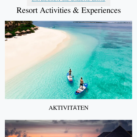
Resort Activities & Experiences
AKTIVITÄTEN