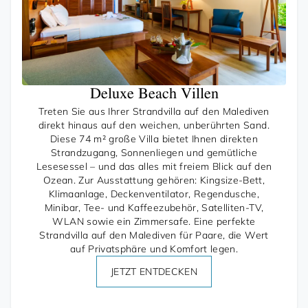
Deluxe Beach Villen
Treten Sie aus Ihrer Strandvilla auf den Malediven
direkt hinaus auf den weichen, unberührten Sand.
Diese 74 m² große Villa bietet Ihnen direkten
Strandzugang, Sonnenliegen und gemütliche
Lesesessel – und das alles mit freiem Blick auf den
Ozean. Zur Ausstattung gehören: Kingsize-Bett,
Klimaanlage, Deckenventilator, Regendusche,
Minibar, Tee- und Kaffeezubehör, Satelliten-TV,
WLAN sowie ein Zimmersafe. Eine perfekte
Strandvilla auf den Malediven für Paare, die Wert
auf Privatsphäre und Komfort legen.
JETZT ENTDECKEN