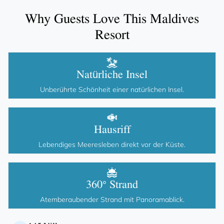
INFORMATIONEN ÜBER DIE INSEL
Why Guests Love This Maldives
Resort
360°-PANORAMABLICK
Natürliche Insel
Unberührte Schönheit einer natürlichen Insel.
Hausriff
Lebendiges Meeresleben direkt vor der Küste.
360° Strand
Atemberaubender Strand mit Panoramablick.