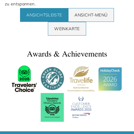
zu entspannen.
ANSICHTSLEISTE
ANSICHT-MENÜ
WEINKARTE
Awards & Achievements