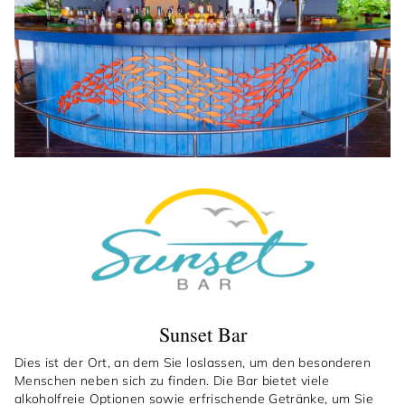
Sunset Bar
Dies ist der Ort, an dem Sie loslassen, um den besonderen
Menschen neben sich zu finden. Die Bar bietet viele
alkoholfreie Optionen sowie erfrischende Getränke, um Sie