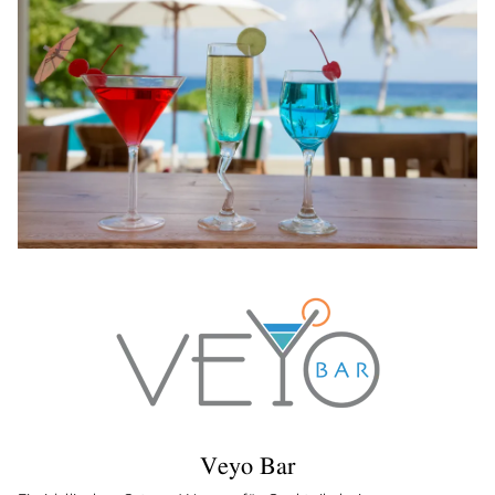
Veyo Bar