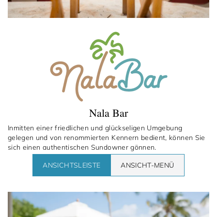
Nala Bar
Inmitten einer friedlichen und glückseligen Umgebung
gelegen und von renommierten Kennern bedient, können Sie
sich einen authentischen Sundowner gönnen.
ANSICHTSLEISTE
ANSICHT-MENÜ