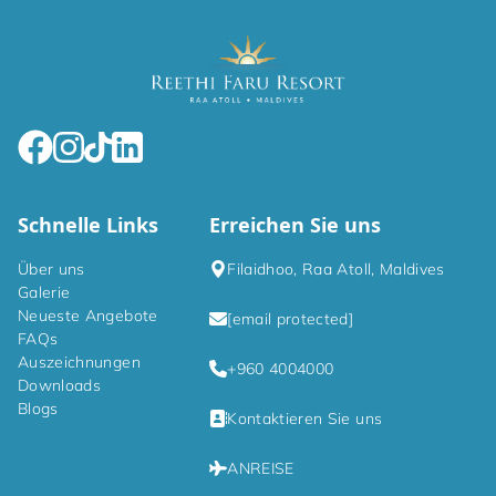
Schnelle Links
Erreichen Sie uns
Über uns
Filaidhoo, Raa Atoll, Maldives
Galerie
Neueste Angebote
[email protected]
FAQs
Auszeichnungen
+960 4004000
Downloads
Blogs
Kontaktieren Sie uns
ANREISE