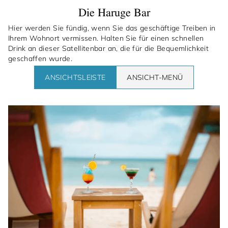
Die Haruge Bar
Hier werden Sie fündig, wenn Sie das geschäftige Treiben in
Ihrem Wohnort vermissen. Halten Sie für einen schnellen
Drink an dieser Satellitenbar an, die für die Bequemlichkeit
geschaffen wurde.
ANSICHTSLEISTE
ANSICHT-MENÜ