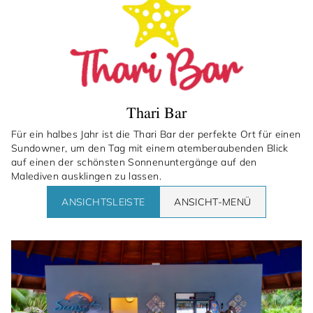
Thari Bar
Für ein halbes Jahr ist die Thari Bar der perfekte Ort für einen
Sundowner, um den Tag mit einem atemberaubenden Blick
auf einen der schönsten Sonnenuntergänge auf den
Malediven ausklingen zu lassen.
ANSICHTSLEISTE
ANSICHT-MENÜ