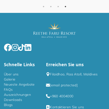
Schnelle Links
Erreichen Sie uns
Über uns
Filaidhoo, Raa Atoll, Maldives
Galerie
Neueste Angebote
[email protected]
FAQs
Auszeichnungen
+960 4004000
Downloads
Blogs
Kontaktieren Sie uns