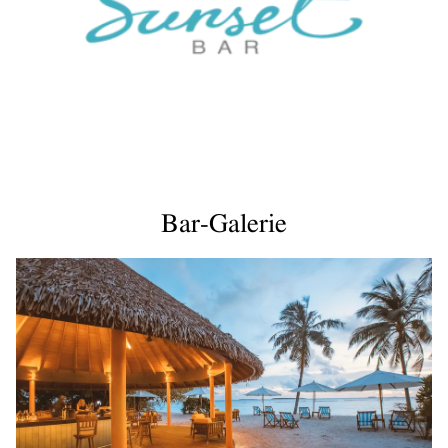
Bar-Galerie