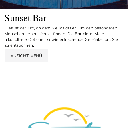
Sunset Bar
Dies ist der Ort, an dem Sie loslassen, um den besonderen
Menschen neben sich zu finden. Die Bar bietet viele
alkoholfreie Optionen sowie erfrischende Getränke, um Sie
zu entspannen.
ANSICHT-MENÜ