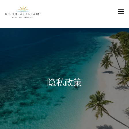
Reethifaru home
隐私政策