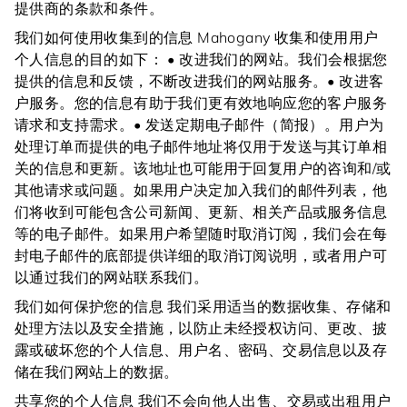
提供商的条款和条件。
我们如何使用收集到的信息 Mahogany 收集和使用用户
个人信息的目的如下： • 改进我们的网站。我们会根据您
提供的信息和反馈，不断改进我们的网站服务。• 改进客
户服务。您的信息有助于我们更有效地响应您的客户服务
请求和支持需求。• 发送定期电子邮件（简报）。用户为
处理订单而提供的电子邮件地址将仅用于发送与其订单相
关的信息和更新。该地址也可能用于回复用户的咨询和/或
其他请求或问题。如果用户决定加入我们的邮件列表，他
们将收到可能包含公司新闻、更新、相关产品或服务信息
等的电子邮件。如果用户希望随时取消订阅，我们会在每
封电子邮件的底部提供详细的取消订阅说明，或者用户可
以通过我们的网站联系我们。
我们如何保护您的信息 我们采用适当的数据收集、存储和
处理方法以及安全措施，以防止未经授权访问、更改、披
露或破坏您的个人信息、用户名、密码、交易信息以及存
储在我们网站上的数据。
共享您的个人信息 我们不会向他人出售、交易或出租用户