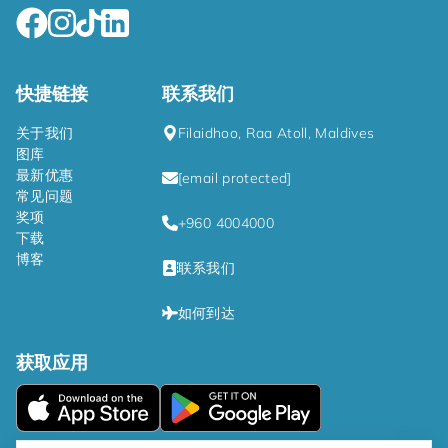
快捷链接
联系我们
关于我们
Filaidhoo, Raa Atoll, Maldives
图库
最新优惠
[email protected]
常见问题
奖项
+960 4004000
下载
博客
联系我们
如何到达
获取应用