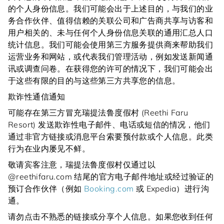
的个人身份信息。我们可能会出于上述目的，与我们的业
务合作伙伴、值得信赖的关联公司和广告商共享与访客和
用户相关的、未与任何个人身份信息关联的通用汇总人口
统计信息。我们可能会使用第三方服务提供商来帮助我们
运营业务和网站，或代表我们管理活动，例如发送新闻通
讯或调查问卷。在获得您的许可的情况下，我们可能会出
于这些有限的目的与这些第三方共享您的信息。
欺诈性通信通知
可能存在第三方冒充瑞提法鲁度假村 (Reethi Faru
Resort) 发送欺诈性电子邮件、电话或短信的情况，他们
通过非官方链接或消息平台索要预付款或个人信息。此类
行为在业内屡见不鲜。
敬请宾客注意，瑞提法鲁度假村仅通过以
@reethifaru.com 结尾的官方电子邮件地址或经过验证的
预订合作伙伴（例如
Booking.com
或 Expedia）进行沟
通。
请勿点击不熟悉的链接或分享个人信息。如果您收到任何