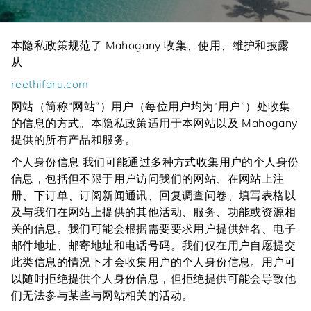
本隐私政策规范了 Mahogany 收集、使用、维护和披露
从
reethifaru.com
网站（简称“网站”）用户（每位用户均为“用户”）处收集
的信息的方式。本隐私政策适用于本网站以及 Mahogany
提供的所有产品和服务。
个人身份信息 我们可能通过多种方式收集用户的个人身份
信息，包括但不限于用户访问我们的网站、在网站上注
册、下订单、订阅新闻通讯、回复调查问卷、填写表格以
及与我们在网站上提供的其他活动、服务、功能或资源相
关的信息。我们可能会根据需要要求用户提供姓名、电子
邮件地址、邮寄地址和电话号码。我们仅在用户自愿提交
此类信息的情况下才会收集用户的个人身份信息。用户可
以随时拒绝提供个人身份信息，但拒绝提供可能会导致他
们无法参与某些与网站相关的活动。