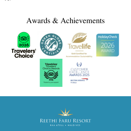
Awards & Achievements