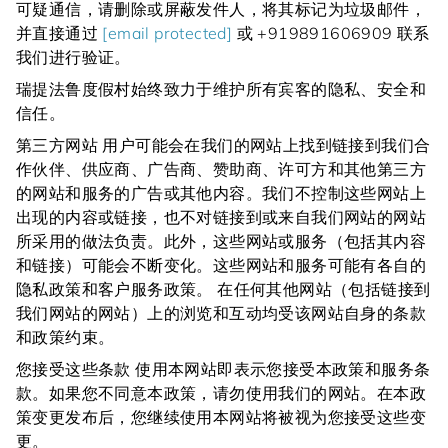
可疑通信，请删除或屏蔽发件人，将其标记为垃圾邮件，
并直接通过
[email protected]
或 +919891606909 联系
我们进行验证。
瑞提法鲁度假村始终致力于维护所有宾客的隐私、安全和
信任。
第三方网站 用户可能会在我们的网站上找到链接到我们合
作伙伴、供应商、广告商、赞助商、许可方和其他第三方
的网站和服务的广告或其他内容。我们不控制这些网站上
出现的内容或链接，也不对链接到或来自我们网站的网站
所采用的做法负责。此外，这些网站或服务（包括其内容
和链接）可能会不断变化。这些网站和服务可能有各自的
隐私政策和客户服务政策。 在任何其他网站（包括链接到
我们网站的网站）上的浏览和互动均受该网站自身的条款
和政策约束。
您接受这些条款 使用本网站即表示您接受本政策和服务条
款。如果您不同意本政策，请勿使用我们的网站。在本政
策变更发布后，您继续使用本网站将被视为您接受这些变
更。