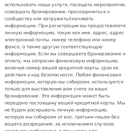
использовать наши услуги, посещать мероприятия,
совершать бронирования, присоединяться к
сообществу или загружать/скачивать
информацию. При регистрации вы предоставляете
личную информацию, такую как имя, адрес, адрес
электронной почты, номер телефона или номер
факса, а также другую соответствующую
информацию. Если вы совершаете бронирование и
оплату, мы запросим финансовую информацию,
включая номер вашей кредитной карты, срок ее
действия и код безопасности. Любая финансовая
информация, которую мы собираем, используется
только для выставления вам счета за ваше
бронирование. Эта информация может быть
передана поставщику вашей кредитной карты. Мы
не будем раскрывать личную информацию,
которую мы собираем от вас, третьим лицам без
вашего разрешения, за исключением случаев,
когда это необходимо, в том числе: для