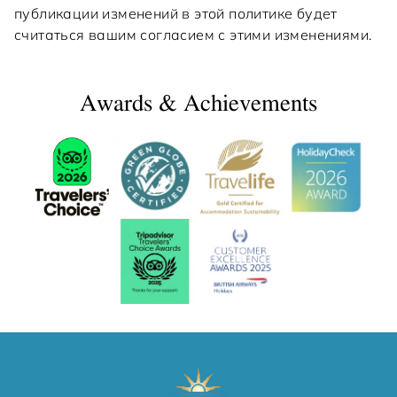
публикации изменений в этой политике будет
считаться вашим согласием с этими изменениями.
Awards & Achievements