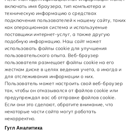
включать имя браузера, тип компьютера и
техническую информацию о средствах
подключения пользователей к нашему сайту, таких
как операционная система и используемые
поставщики интернет-услуг, а также другую
подобную информацию. Наш сайт может
использовать файлы cookie для улучшения
пользовательского опыта. Веб-браузер
пользователя размещает файлы cookie на его
жестком диске в целях ведения учета, а иногда и
для отслеживания информации о них.
Пользователь может настроить свой веб-браузер
так, чтобы он отказывался от файлов cookie или
предупреждал вас об отправке файлов cookie.
Если они это сделают, обратите внимание, что
некоторые части сайта могут работать
некорректно.
Гугл Аналитика