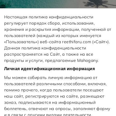
Настоящая политика конфиденциальности
регулирует порядок сбора, использования,
хранения и раскрытия информации, полученной от
пользователей (каждый из которых именуется
«Пользователь») веб-сайта reethifaru.com («Сайт»).
Данная политика конфиденциальности
распространяется на Сайт, а также на все
продукты и услуги, предлагаемые Mahogany.
Личная идентификационная информация
Мы можем собирать личную информацию от
пользователей различными способами, включая,
помимо прочего, когда пользователи посещают
наш сайт, регистрируются на сайте, размещают
заказ, подписываются на информационный
бюллетень, отвечают на опросы, заполняют форму
и в связи с другими видами деятельности,