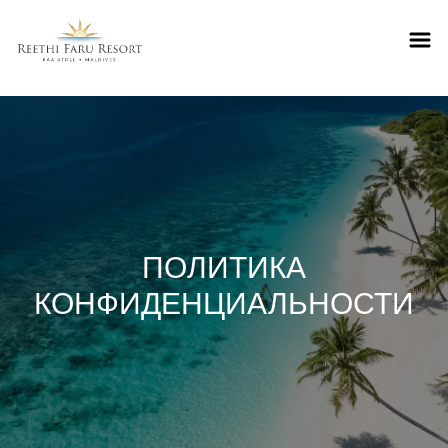
Reethifaru home
ПОЛИТИКА
КОНФИДЕНЦИАЛЬНОСТИ