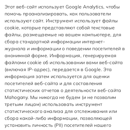
Этот веб-сайт использует Google Analytics, чтобы
помочь проанализировать, как пользователи
используют сайт. Инструмент использует файлы
cookie, которые представляют собой текстовые
файлы, размещаемые на вашем компьютере, для
сбора стандартной информации интернет-
журнала и информации о поведении посетителей в
анонимной форме. Информация, генерируемая
файлами cookie об использовании вами веб-сайта
(включая IP-адрес), передается в Google. Эта
информация затем используется для оценки
посетителей веб-сайта и для составления
статистических отчетов о деятельности веб-сайта
Mahogany. Мы никогда не будем (и не позволим
третьим лицам) использовать инструмент
статистического анализа для отслеживания или
сбора какой-либо информации, позволяющей
установить личность (PII) посетителей нашего