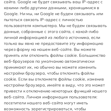
сайта. Google не будет связывать ваш IP-адрес с
какими-либо другими данными, хранящимися в
Google. Ни мы, ни Google не будем связывать или
пытаться связать IP-адрес с личностью
пользователя компьютера. Мы не будем связывать
данные, собранные с этого сайта, с какой-либо
личной информацией из любого источника, если
только вы явно не предоставите эту информацию
через форму на нашем веб-сайте. Вы можете
принять или отклонить файлы cookie. Большинство
веб-браузеров по умолчанию автоматически
принимают их, но обычно вы можете изменить
настройки браузера, чтобы отклонять файлы
cookie. Если вы отклоняете файлы cookie, изменив
настройки браузера, имейте в виду, что это может
привести к отключению некоторых функций нашего
веб-сайта. Личная информация пользователя:
посетители нашего веб-сайта могут иметь
возможность зарегистрироваться, чтобы