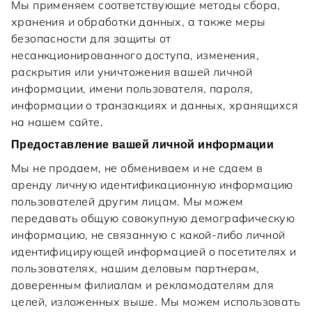
Мы применяем соответствующие методы сбора,
хранения и обработки данных, а также меры
безопасности для защиты от
несанкционированного доступа, изменения,
раскрытия или уничтожения вашей личной
информации, имени пользователя, пароля,
информации о транзакциях и данных, хранящихся
на нашем сайте.
Предоставление вашей личной информации
Мы не продаем, не обмениваем и не сдаем в
аренду личную идентификационную информацию
пользователей другим лицам. Мы можем
передавать общую совокупную демографическую
информацию, не связанную с какой-либо личной
идентифицирующей информацией о посетителях и
пользователях, нашим деловым партнерам,
доверенным филиалам и рекламодателям для
целей, изложенных выше. Мы можем использовать