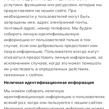
услугами, функциями или ресурсами, которые мы
предоставляем на нашем сайте. При
необходимости у пользователей могут быть
запрошены имя, адрес электронной почты,
почтовый адрес, номер телефона. Мы будем
собирать личную идентификационную
информацию от пользователей только в том
случае, если они добровольно предоставят нам
такую информацию. Пользователи всегда могут
отказаться предоставить личную информацию, за
исключением случаев, когда это может помешать
им участвовать в определенных действиях,
связанных с сайтом.
Неличная идентификационная информация
Мы можем собирать неличную
идентификационную информацию о пользователях
всякий раз, когда они пользуются с нашим сайтом.
Неличная идентификационная информация может