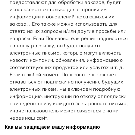
предоставляют для обработки заказов, будет
использоваться только для отправки им
информации и обновлений, касающихся их
заказа. . Его также можно использовать для
ответа на их запросы и/или другие просьбы или
вопросы. Если Пользователь решит подписаться
на нашу рассылку, он будет получать
электронные письма, которые могут включать
новости компании, обновления, информацию о
соответствующих продуктах или услугах и т. д.
Если в любой момент Пользователь захочет
отказаться от подписки на получение будущих
электронных писем, мы включаем подробную
информацию, инструкции по отказу от подписки
приведены внизу каждого электронного письма,
иначе пользователь может связаться с нами
через наш сайт.
Как мы защищаем вашу информацию