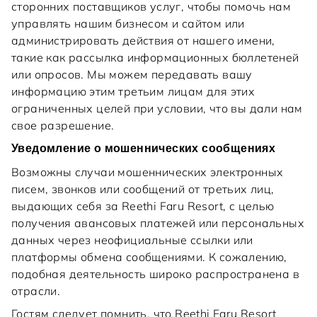
сторонних поставщиков услуг, чтобы помочь нам
управлять нашим бизнесом и сайтом или
администрировать действия от нашего имени,
такие как рассылка информационных бюллетеней
или опросов. Мы можем передавать вашу
информацию этим третьим лицам для этих
ограниченных целей при условии, что вы дали нам
свое разрешение.
Уведомление о мошеннических сообщениях
Возможны случаи мошеннических электронных
писем, звонков или сообщений от третьих лиц,
выдающих себя за Reethi Faru Resort, с целью
получения авансовых платежей или персональных
данных через неофициальные ссылки или
платформы обмена сообщениями. К сожалению,
подобная деятельность широко распространена в
отрасли.
Гостям следует помнить, что Reethi Faru Resort