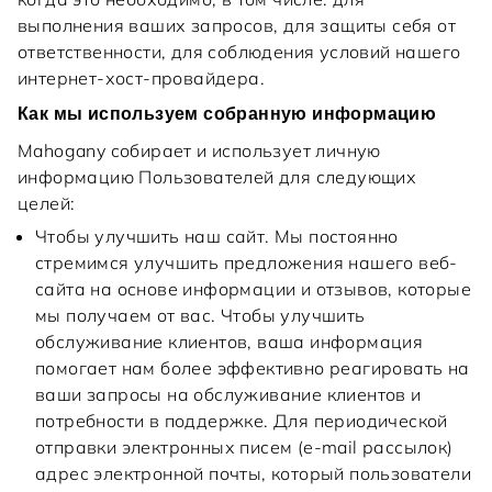
выполнения ваших запросов, для защиты себя от
ответственности, для соблюдения условий нашего
интернет-хост-провайдера.
Как мы используем собранную информацию
Mahogany собирает и использует личную
информацию Пользователей для следующих
целей:
Чтобы улучшить наш сайт. Мы постоянно
стремимся улучшить предложения нашего веб-
сайта на основе информации и отзывов, которые
мы получаем от вас. Чтобы улучшить
обслуживание клиентов, ваша информация
помогает нам более эффективно реагировать на
ваши запросы на обслуживание клиентов и
потребности в поддержке. Для периодической
отправки электронных писем (e-mail рассылок)
адрес электронной почты, который пользователи