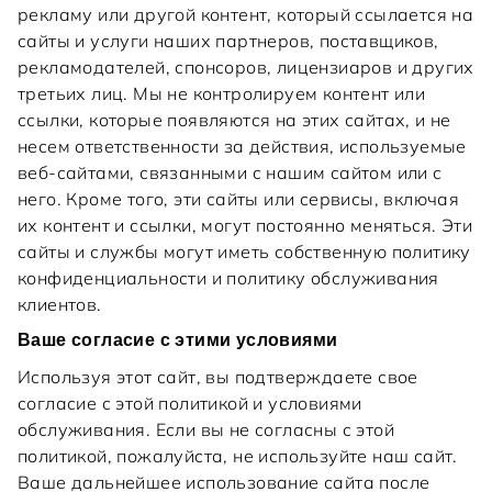
рекламу или другой контент, который ссылается на
сайты и услуги наших партнеров, поставщиков,
рекламодателей, спонсоров, лицензиаров и других
третьих лиц. Мы не контролируем контент или
ссылки, которые появляются на этих сайтах, и не
несем ответственности за действия, используемые
веб-сайтами, связанными с нашим сайтом или с
него. Кроме того, эти сайты или сервисы, включая
их контент и ссылки, могут постоянно меняться. Эти
сайты и службы могут иметь собственную политику
конфиденциальности и политику обслуживания
клиентов.
Ваше согласие с этими условиями
Используя этот сайт, вы подтверждаете свое
согласие с этой политикой и условиями
обслуживания. Если вы не согласны с этой
политикой, пожалуйста, не используйте наш сайт.
Ваше дальнейшее использование сайта после