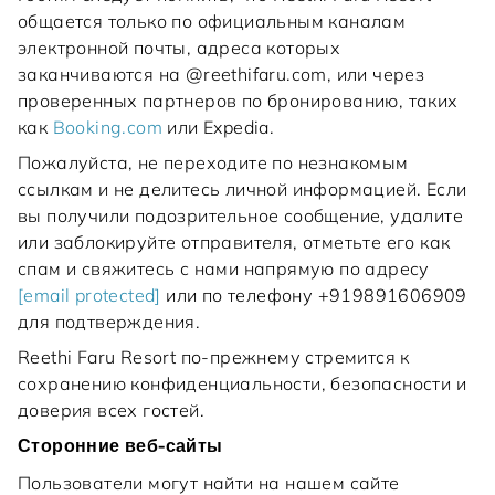
общается только по официальным каналам
электронной почты, адреса которых
заканчиваются на @reethifaru.com, или через
проверенных партнеров по бронированию, таких
как
Booking.com
или Expedia.
Пожалуйста, не переходите по незнакомым
ссылкам и не делитесь личной информацией. Если
вы получили подозрительное сообщение, удалите
или заблокируйте отправителя, отметьте его как
спам и свяжитесь с нами напрямую по адресу
[email protected]
или по телефону +919891606909
для подтверждения.
Reethi Faru Resort по-прежнему стремится к
сохранению конфиденциальности, безопасности и
доверия всех гостей.
Сторонние веб-сайты
Пользователи могут найти на нашем сайте