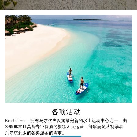
各项活动
Reethi Faru 拥有马尔代夫设施最完善的水上运动中心之一，由
经验丰富且具备专业资质的教练团队运营，能够满足从初学者
到寻求刺激的各类游客的需求。