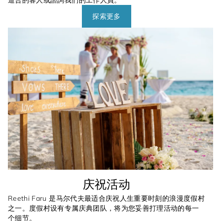
道合的客人或諮詢我們的工作人員。
探索更多
庆祝活动
Reethi Faru 是马尔代夫最适合庆祝人生重要时刻的浪漫度假村
之一。度假村设有专属庆典团队，将为您妥善打理活动的每一
个细节。