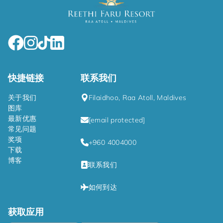
快捷链接
联系我们
关于我们
Filaidhoo, Raa Atoll, Maldives
图库
最新优惠
[email protected]
常见问题
奖项
+960 4004000
下载
博客
联系我们
如何到达
获取应用