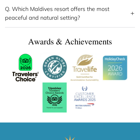
Q.
Which Maldives resort offers the most
peaceful and natural setting?
Awards & Achievements