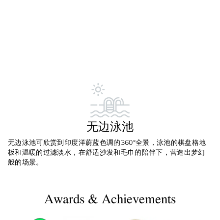
无边泳池
无边泳池可欣赏到印度洋蔚蓝色调的360°全景，泳池的棋盘格地
板和温暖的过滤淡水，在舒适沙发和毛巾的陪伴下，营造出梦幻
般的场景。
Awards & Achievements