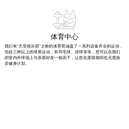
体育中心
我们有“天堂俱乐部”之称的体育馆涵盖了一系列设备齐全的运动，
包括三种以上的球类运动，有羽毛球、排球等等，您可以在我们
的室内外球场上与亲朋好友一较高下，让您在度假期间也无需放
弃健身计划。