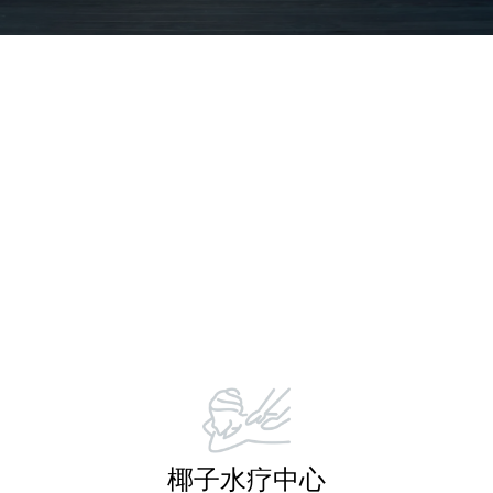
椰子水疗中心