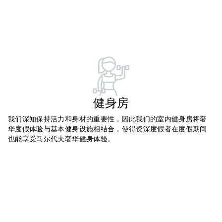
健身房
我们深知保持活力和身材的重要性，因此我们的室内健身房将奢
华度假体验与基本健身设施相结合，使得资深度假者在度假期间
也能享受马尔代夫奢华健身体验。