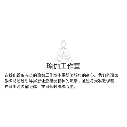
瑜伽工作室
在我们设备齐全的瑜伽工作室中重新唤醒您的身心。我们的瑜伽
教练将通过引导冥想让您感受精神的流动，通过每天私教课程，
在日出时唤醒身体，在日落时洗涤心灵。