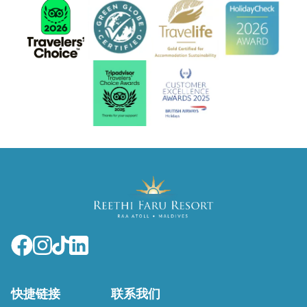
快捷链接
联系我们