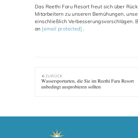
Das Reethi Faru Resort freut sich über Rü
Mitarbeitern zu unseren Bemühungen, unser
einschließlich Verbesserungsvorschlägen. B
an
[email protected]
.
ZURÜCK
Wassersportarten, die Sie im Reethi Faru Resort
unbedingt ausprobieren sollten