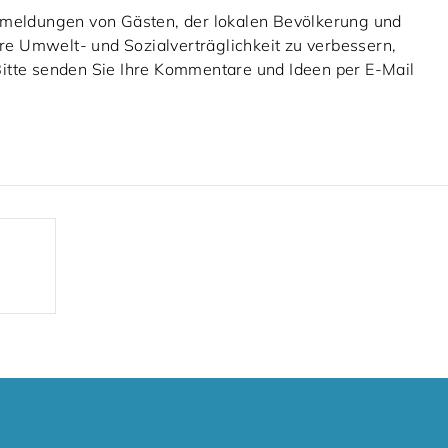
ckmeldungen von Gästen, der lokalen Bevölkerung und
e Umwelt- und Sozialverträglichkeit zu verbessern,
itte senden Sie Ihre Kommentare und Ideen per E-Mail