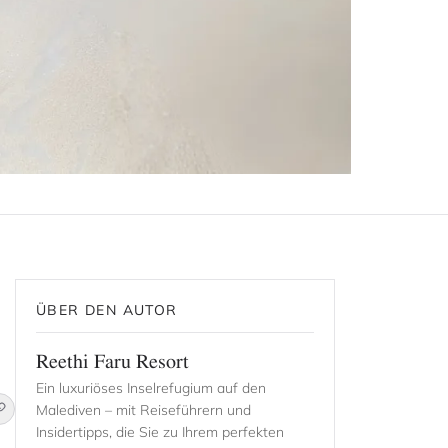
ÜBER DEN AUTOR
Reethi Faru Resort
Ein luxuriöses Inselrefugium auf den
Malediven – mit Reiseführern und
Insidertipps, die Sie zu Ihrem perfekten