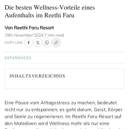
Die besten Wellness-Vorteile eines
Aufenthalts im Reethi Faru
Von Reethi Faru Resort
19th November'2024
|
7 min read
COPY LINK
EXPERIENCES
INHALTSVERZEICHNIS
Eine Pause vom Alltagsstress zu machen, bedeutet
nicht nur zu entspannen; es geht darum, Geist, Körper
und Seele zu regenerieren. Im Reethi Faru Resort auf
den Malediven wird Wellness mehr als nur eine