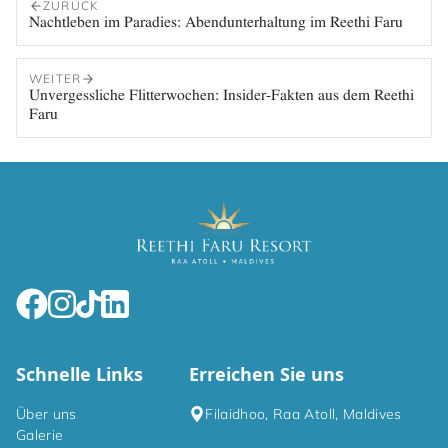
ZURÜCK
Nachtleben im Paradies: Abendunterhaltung im Reethi Faru
WEITER
Unvergessliche Flitterwochen: Insider-Fakten aus dem Reethi
Faru
Schnelle Links
Erreichen Sie uns
Über uns
Filaidhoo, Raa Atoll, Maldives
Galerie