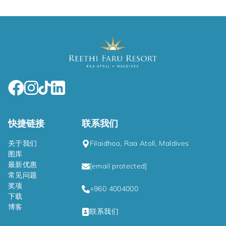
快捷链接
联系我们
关于我们
Filaidhoo, Raa Atoll, Maldives
图库
最新优惠
[email protected]
常见问题
奖项
+960 4004000
下载
博客
联系我们