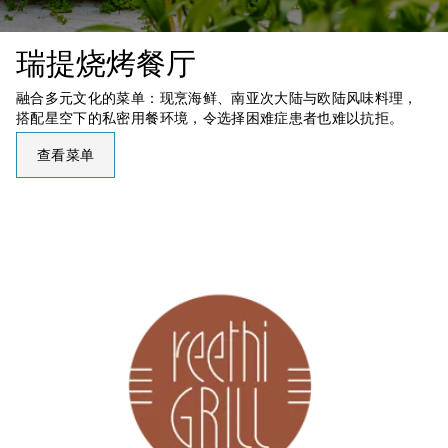
瑞提烧烤餐厅
融合多元文化的菜单：现烹海鲜、南亚次大陆与欧陆风味料理，
搭配星空下的私密用餐环境，令选择困难症患者也难以抗拒。
查看菜单