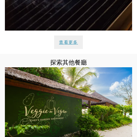
查看更多
探索其他餐廳