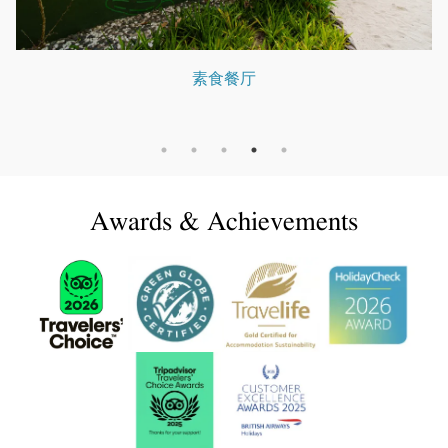
素食餐厅
Awards & Achievements