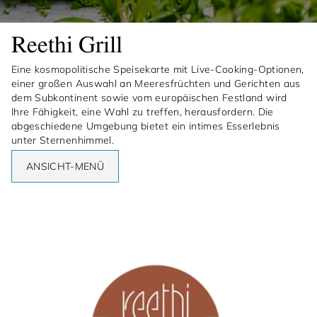
Reethi Grill
Eine kosmopolitische Speisekarte mit Live-Cooking-Optionen,
einer großen Auswahl an Meeresfrüchten und Gerichten aus
dem Subkontinent sowie vom europäischen Festland wird
Ihre Fähigkeit, eine Wahl zu treffen, herausfordern. Die
abgeschiedene Umgebung bietet ein intimes Esserlebnis
unter Sternenhimmel.
ANSICHT-MENÜ