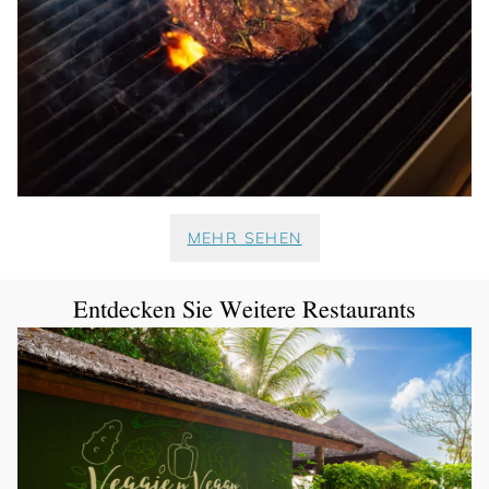
MEHR SEHEN
Entdecken Sie Weitere Restaurants