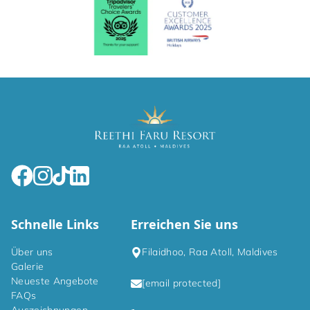
Schnelle Links
Erreichen Sie uns
Über uns
Filaidhoo, Raa Atoll, Maldives
Galerie
Neueste Angebote
[email protected]
FAQs