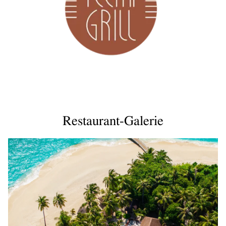
Restaurant-Galerie