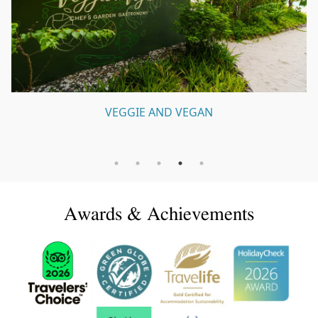
VEGGIE AND VEGAN
Awards & Achievements