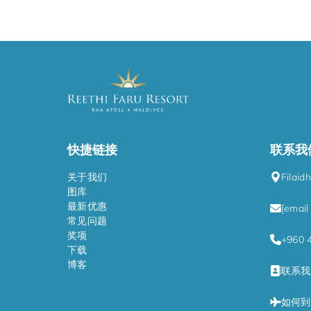
快捷链接
联系我
关于我们
Filaid
图库
最新优惠
[email
常见问题
奖项
+960 
下载
博客
联系我
如何到