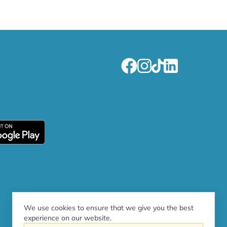
We use cookies to ensure that we give you the best
experience on our website.