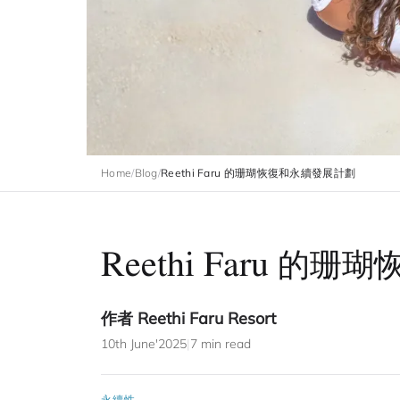
Home
/
Blog
/
Reethi Faru 的珊瑚恢復和永續發展計劃
Reethi Faru 
作者 Reethi Faru Resort
10th June'2025
|
7 min read
永續性