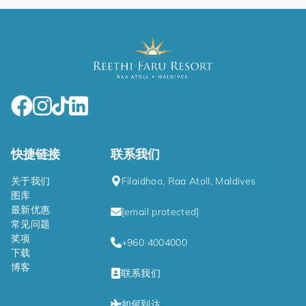
快捷链接
联系我们
关于我们
Filaidhoo, Raa Atoll, Maldives
图库
最新优惠
[email protected]
常见问题
奖项
+960 4004000
下载
博客
联系我们
如何到达