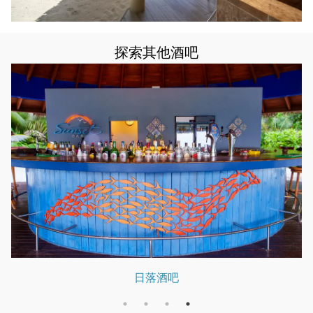
探索其他酒吧
日落酒吧