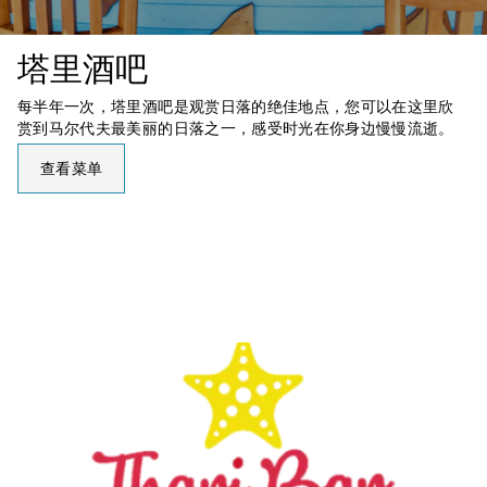
塔里酒吧
每半年一次，塔里酒吧是观赏日落的绝佳地点，您可以在这里欣
赏到马尔代夫最美丽的日落之一，感受时光在你身边慢慢流逝。
查看菜单