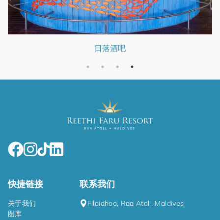
日落酒吧
快捷链接
联系我们
关于我们
Filaidhoo, Raa Atoll, Maldives
图库