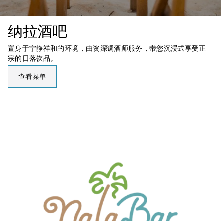
纳拉酒吧
置身于宁静祥和的环境，由资深调酒师服务，带您沉浸式享受正
宗的日落饮品。
查看菜单