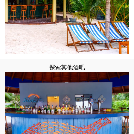
探索其他酒吧