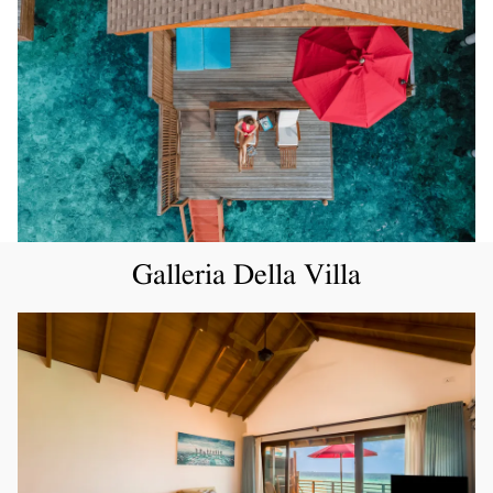
Galleria Della Villa