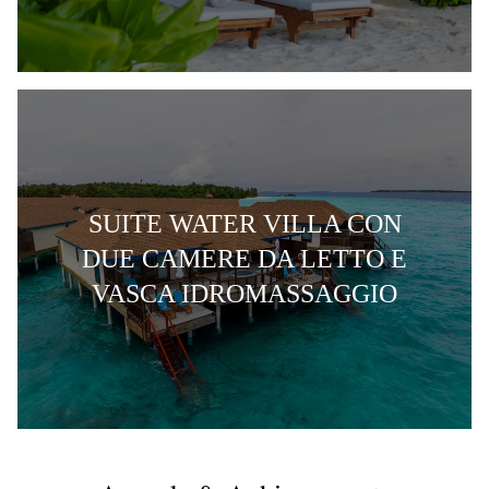
SUITE WATER VILLA CON
DUE CAMERE DA LETTO E
VASCA IDROMASSAGGIO