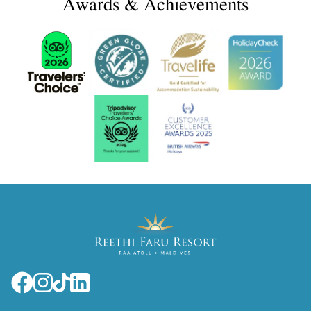
Awards & Achievements