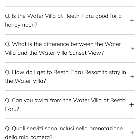
Q.
Is the Water Villa at Reethi Faru good for a
honeymoon?
Q.
What is the difference between the Water
Villa and the Water Villa Sunset View?
Q.
How do I get to Reethi Faru Resort to stay in
the Water Villa?
Q.
Can you swim from the Water Villa at Reethi
Faru?
Q.
Quali servizi sono inclusi nella prenotazione
della mia camera?