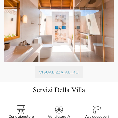
VISUALIZZA ALTRO
Servizi Della Villa
Condizionatore
Ventilatore A
Asciugacapelli