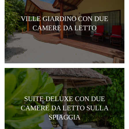
VILLE GIARDINO CON DUE
CAMERE DA LETTO
SUITE DELUXE CON DUE
CAMERE DA LETTO SULLA
SPIAGGIA