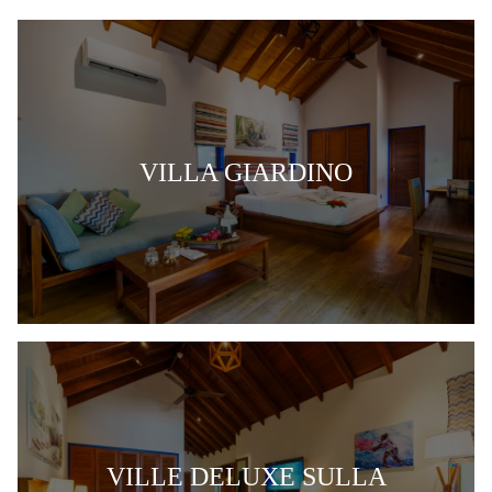
VILLA GIARDINO
VILLE DELUXE SULLA