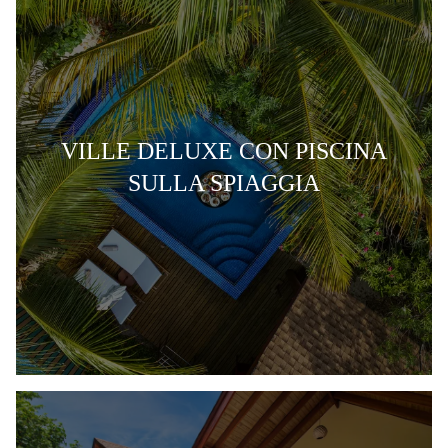
VILLE DELUXE CON PISCINA
SULLA SPIAGGIA