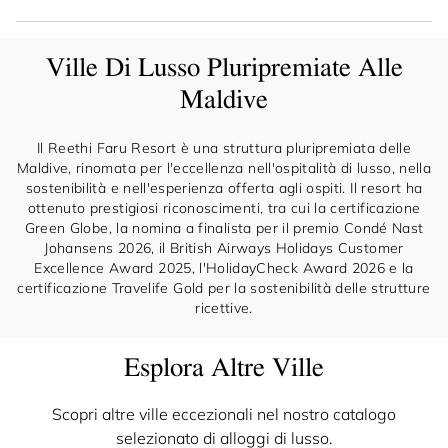
Ville Di Lusso Pluripremiate Alle
Maldive
Il Reethi Faru Resort è una struttura pluripremiata delle
Maldive, rinomata per l'eccellenza nell'ospitalità di lusso, nella
sostenibilità e nell'esperienza offerta agli ospiti. Il resort ha
ottenuto prestigiosi riconoscimenti, tra cui la certificazione
Green Globe, la nomina a finalista per il premio Condé Nast
Johansens 2026, il British Airways Holidays Customer
Excellence Award 2025, l'HolidayCheck Award 2026 e la
certificazione Travelife Gold per la sostenibilità delle strutture
ricettive.
Esplora Altre Ville
Scopri altre ville eccezionali nel nostro catalogo
selezionato di alloggi di lusso.