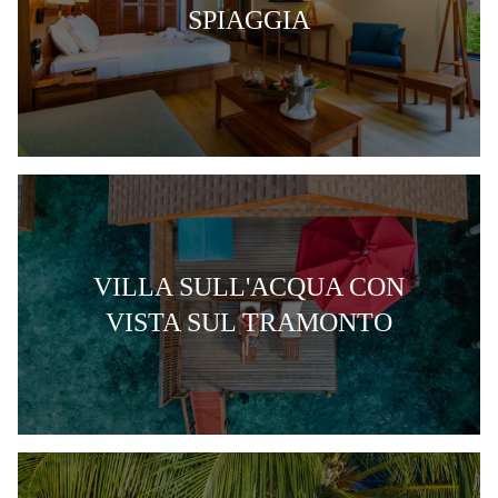
SPIAGGIA
VILLA SULL'ACQUA CON
VISTA SUL TRAMONTO