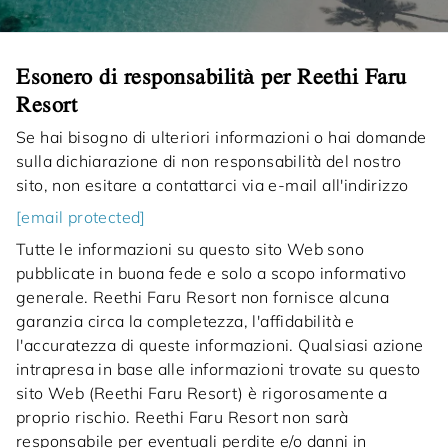
Esonero di responsabilità per Reethi Faru
Resort
Se hai bisogno di ulteriori informazioni o hai domande
sulla dichiarazione di non responsabilità del nostro
sito, non esitare a contattarci via e-mail all'indirizzo
[email protected]
Tutte le informazioni su questo sito Web sono
pubblicate in buona fede e solo a scopo informativo
generale. Reethi Faru Resort non fornisce alcuna
garanzia circa la completezza, l'affidabilità e
l'accuratezza di queste informazioni. Qualsiasi azione
intrapresa in base alle informazioni trovate su questo
sito Web (Reethi Faru Resort) è rigorosamente a
proprio rischio. Reethi Faru Resort non sarà
responsabile per eventuali perdite e/o danni in