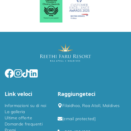
Link veloci
Raggiungeteci
Informazioni su di noi
Filaidhoo, Raa Atoll, Maldives
La galleria
Ultime offerte
[email protected]
Domande frequenti
Premi