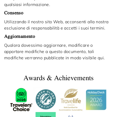
qualsiasi informazione.
Consenso
Utilizzando il nostro sito Web, acconsenti alla nostra
esclusione di responsabilità e accetti i suoi termini.
Aggiornamento
Qualora dovessimo aggiornare, modificare o
apportare modifiche a questo documento, tali
modifiche verranno pubblicate in modo visibile qui.
Awards & Achievements