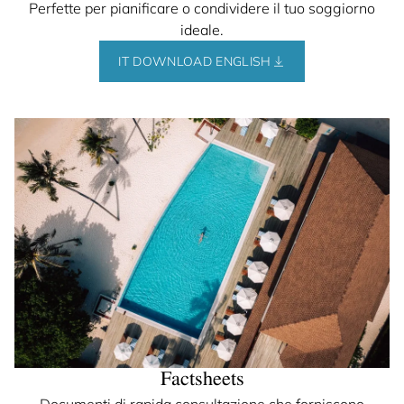
Perfette per pianificare o condividere il tuo soggiorno
ideale.
IT DOWNLOAD ENGLISH
Factsheets