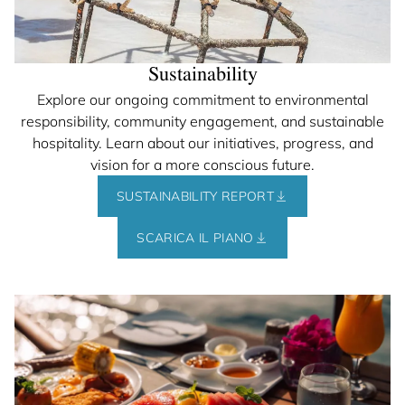
Sustainability
Explore our ongoing commitment to environmental
responsibility, community engagement, and sustainable
hospitality. Learn about our initiatives, progress, and
vision for a more conscious future.
SUSTAINABILITY REPORT
SCARICA IL PIANO