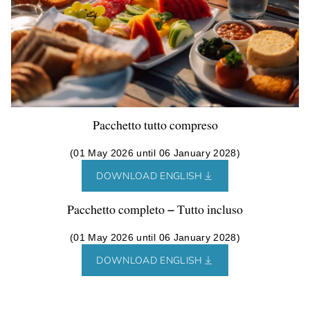
Pacchetto tutto compreso
(01 May 2026 until 06 January 2028)
DOWNLOAD ENGLISH
Pacchetto completo – Tutto incluso
(01 May 2026 until 06 January 2028)
DOWNLOAD ENGLISH