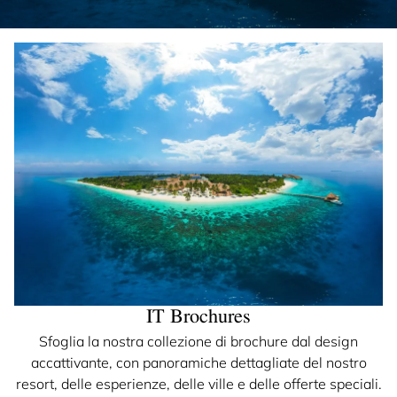
IT Brochures
Sfoglia la nostra collezione di brochure dal design
accattivante, con panoramiche dettagliate del nostro
resort, delle esperienze, delle ville e delle offerte speciali.