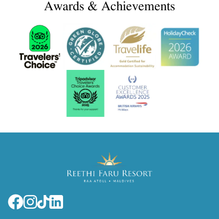
Awards & Achievements