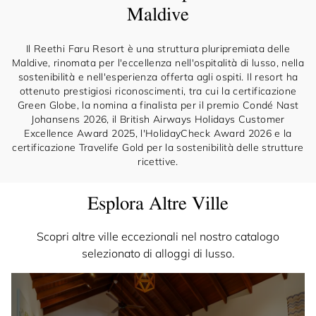
Maldive
Il Reethi Faru Resort è una struttura pluripremiata delle
Maldive, rinomata per l'eccellenza nell'ospitalità di lusso, nella
sostenibilità e nell'esperienza offerta agli ospiti. Il resort ha
ottenuto prestigiosi riconoscimenti, tra cui la certificazione
Green Globe, la nomina a finalista per il premio Condé Nast
Johansens 2026, il British Airways Holidays Customer
Excellence Award 2025, l'HolidayCheck Award 2026 e la
certificazione Travelife Gold per la sostenibilità delle strutture
ricettive.
Esplora Altre Ville
Scopri altre ville eccezionali nel nostro catalogo
selezionato di alloggi di lusso.