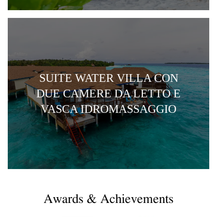
SUITE WATER VILLA CON
DUE CAMERE DA LETTO E
VASCA IDROMASSAGGIO
Awards & Achievements