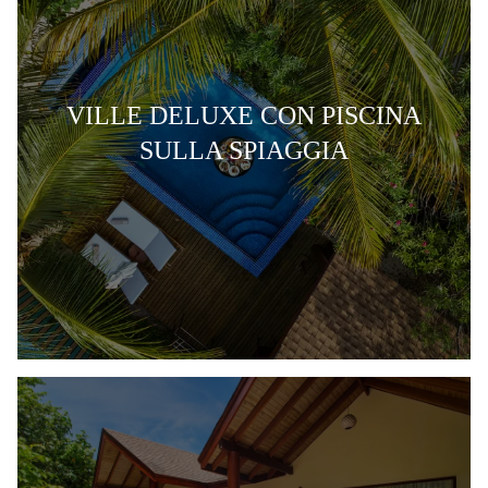
VILLE DELUXE CON PISCINA
SULLA SPIAGGIA