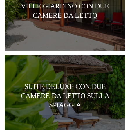
VILLE GIARDINO CON DUE
CAMERE DA LETTO
SUITE DELUXE CON DUE
CAMERE DA LETTO SULLA
SPIAGGIA