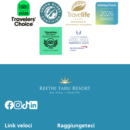
Link veloci
Raggiungeteci