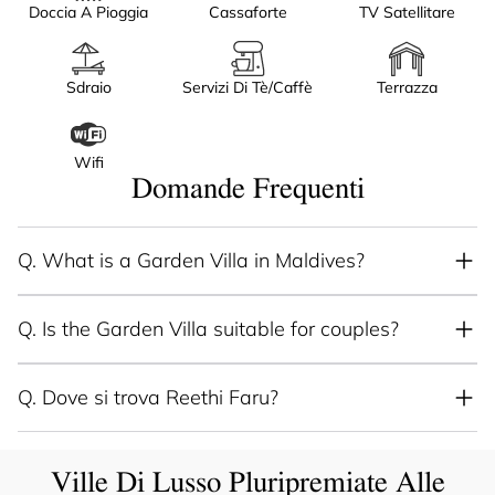
Doccia A Pioggia
Cassaforte
TV Satellitare
Sdraio
Servizi Di Tè/caffè
Terrazza
Wifi
Domande Frequenti
Q.
What is a Garden Villa in Maldives?
Q.
Is the Garden Villa suitable for couples?
Q.
Dove si trova Reethi Faru?
Ville Di Lusso Pluripremiate Alle