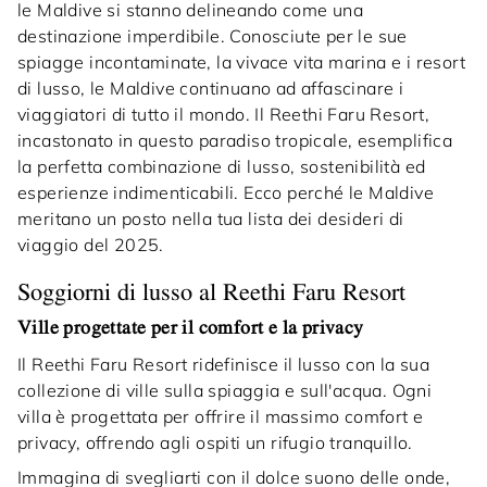
le Maldive si stanno delineando come una
destinazione imperdibile. Conosciute per le sue
spiagge incontaminate, la vivace vita marina e i resort
di lusso, le Maldive continuano ad affascinare i
viaggiatori di tutto il mondo. Il Reethi Faru Resort,
incastonato in questo paradiso tropicale, esemplifica
la perfetta combinazione di lusso, sostenibilità ed
esperienze indimenticabili. Ecco perché le Maldive
meritano un posto nella tua lista dei desideri di
viaggio del 2025.
Soggiorni di lusso al Reethi Faru Resort
Ville progettate per il comfort e la privacy
Il Reethi Faru Resort ridefinisce il lusso con la sua
collezione di ville sulla spiaggia e sull'acqua. Ogni
villa è progettata per offrire il massimo comfort e
privacy, offrendo agli ospiti un rifugio tranquillo.
Immagina di svegliarti con il dolce suono delle onde,