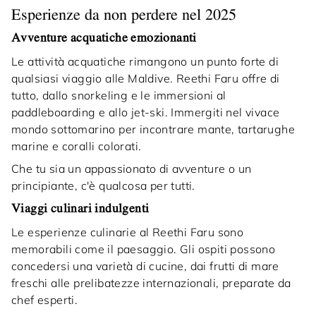
Esperienze da non perdere nel 2025
Avventure acquatiche emozionanti
Le attività acquatiche rimangono un punto forte di
qualsiasi viaggio alle Maldive. Reethi Faru offre di
tutto, dallo snorkeling e le immersioni al
paddleboarding e allo jet-ski. Immergiti nel vivace
mondo sottomarino per incontrare mante, tartarughe
marine e coralli colorati.
Che tu sia un appassionato di avventure o un
principiante, c'è qualcosa per tutti.
Viaggi culinari indulgenti
Le esperienze culinarie al Reethi Faru sono
memorabili come il paesaggio. Gli ospiti possono
concedersi una varietà di cucine, dai frutti di mare
freschi alle prelibatezze internazionali, preparate da
chef esperti.