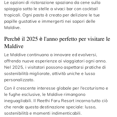
Le opzioni di ristorazione spaziano da cene sulla
spiaggia sotto le stelle a vivaci bar con cocktail
tropicali. Ogni pasto è creato per deliziare le tue
papille gustative e immergerti nei sapori delle
Maldive.
Perché il 2025 è l'anno perfetto per visitare le
Maldive
Le Maldive continuano a innovare ed evolversi,
offrendo nuove esperienze ai viaggiatori ogni anno.
Nel 2025, i visitatori possono aspettarsi pratiche di
sostenibilità migliorate, attività uniche e lusso
personalizzato.
Con il crescente interesse globale per l'ecoturismo e
le fughe esclusive, le Maldive rimangono
ineguagliabili. Il Reethi Faru Resort incarna tutto ciò
che rende questa destinazione speciale: lusso,
sostenibilità e momenti indimenticabili.