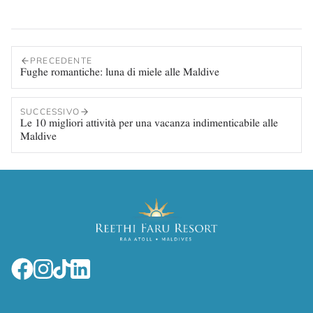
PRECEDENTE
Fughe romantiche: luna di miele alle Maldive
SUCCESSIVO
Le 10 migliori attività per una vacanza indimenticabile alle
Maldive