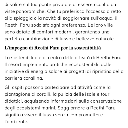
di salire sul tuo ponte privato e di essere accolto da
viste panoramiche. Che tu preferisca l'accesso diretto
alla spiaggia o la novità di soggiornare sull'acqua, il
Reethi Faru soddisfa ogni preferenza. Le loro ville
sono dotate di comfort moderni, garantendo una
perfetta combinazione di lusso e bellezza naturale.
L'impegno di Reethi Faru per la sostenibilità
La sostenibilità è al centro delle attività di Reethi Faru.
Il resort implementa pratiche ecosostenibili, dalle
iniziative di energia solare ai progetti di ripristino della
barriera corallina.
Gli ospiti possono partecipare ad attività come la
piantagione di coralli, la pulizia delle isole e tour
didattici, acquisendo informazioni sulla conservazione
degli ecosistemi marini. Soggiornare a Reethi Faru
significa vivere il lusso senza compromettere
l'ambiente.