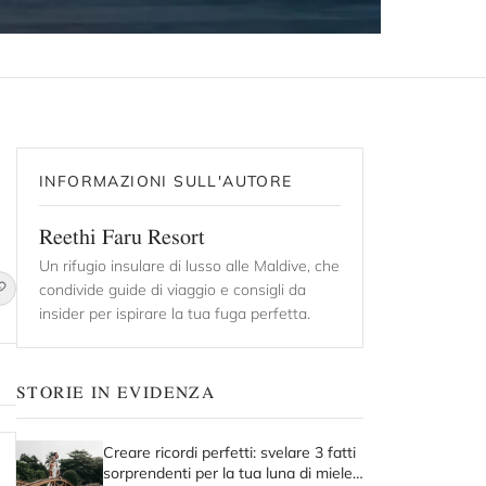
INFORMAZIONI SULL'AUTORE
Reethi Faru Resort
Un rifugio insulare di lusso alle Maldive, che
condivide guide di viaggio e consigli da
insider per ispirare la tua fuga perfetta.
STORIE IN EVIDENZA
Creare ricordi perfetti: svelare 3 fatti
sorprendenti per la tua luna di miele