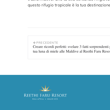
questo rifugio tropicale è la tua destinazion
PRECEDENTE
Creare ricordi perfetti: svelare 3 fatti sorprendenti 
tua luna di miele alle Maldive al Reethi Faru Reso