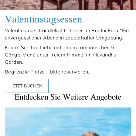
Valentinstagsessen
Valentinstags-Candlelight-Dinner im Reethi Faru *Ein
unvergesslicher Abend in zauberhafter Umgebung.
Feiern Sie Ihre Liebe mit einem romantischen 5-
Gänge-Menü unter freiem Himmel im Huvandhu
Garden.
Begrenzte Plätze – bitte reservieren.
JETZT BUCHEN
Entdecken Sie Weitere Angebote