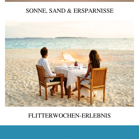
SONNE, SAND & ERSPARNISSE
FLITTERWOCHEN-ERLEBNIS