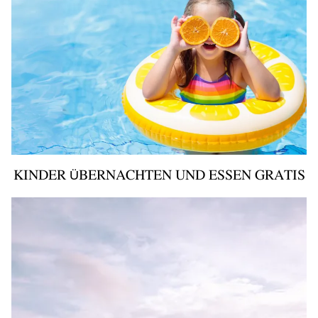
KINDER ÜBERNACHTEN UND ESSEN GRATIS