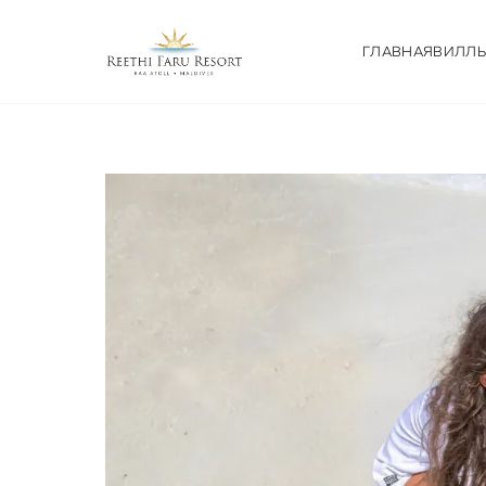
ГЛАВНАЯ
ВИЛЛ