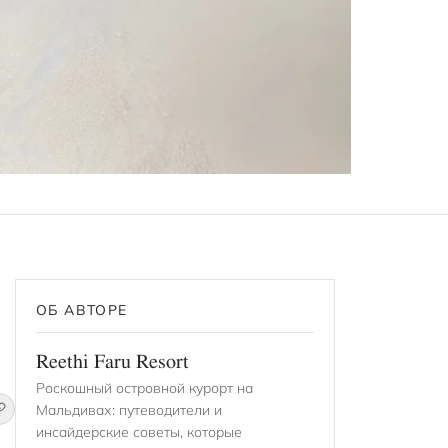
ОБ АВТОРЕ
Reethi Faru Resort
Роскошный островной курорт на
Мальдивах: путеводители и
инсайдерские советы, которые