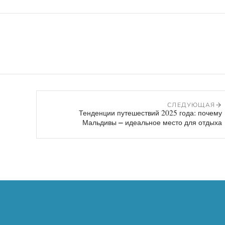
СЛЕДУЮЩАЯ
Тенденции путешествий 2025 года: почему
Мальдивы — идеальное место для отдыха