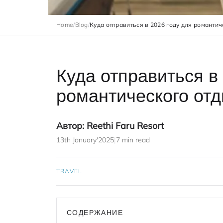
Home
/
Blog
/
Куда отправиться в 2026 году для романтич
Куда отправиться в
романтического отд
Автор: Reethi Faru Resort
13th January'2025
|
7 min read
TRAVEL
СОДЕРЖАНИЕ