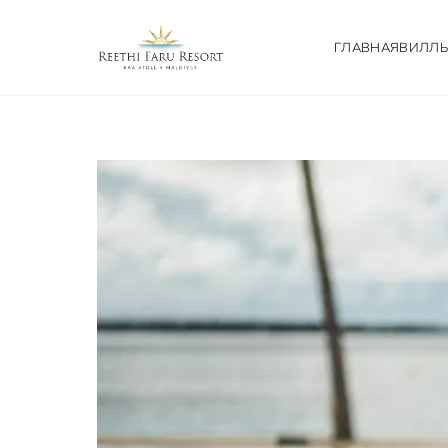
ГЛАВНАЯ
ВИЛЛ