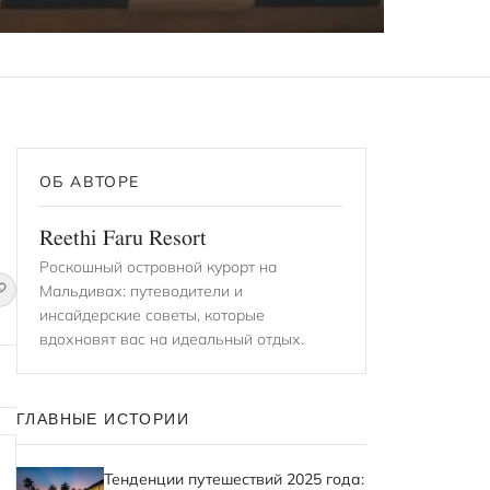
ОБ АВТОРЕ
Reethi Faru Resort
Роскошный островной курорт на
Мальдивах: путеводители и
инсайдерские советы, которые
вдохновят вас на идеальный отдых.
ГЛАВНЫЕ ИСТОРИИ
Тенденции путешествий 2025 года: