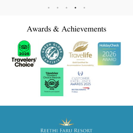
Awards & Achievements