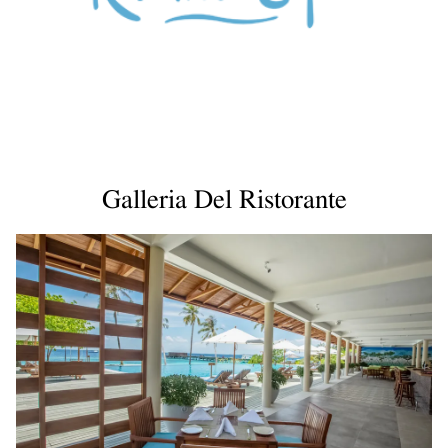
Galleria Del Ristorante