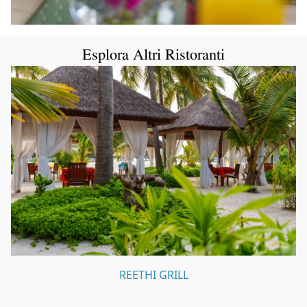
Esplora Altri Ristoranti
REETHI GRILL