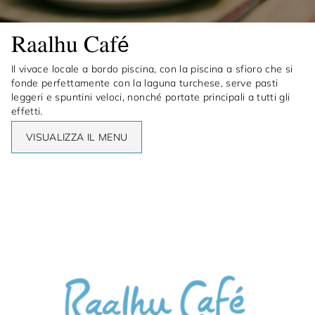
Raalhu Café
Il vivace locale a bordo piscina, con la piscina a sfioro che si
fonde perfettamente con la laguna turchese, serve pasti
leggeri e spuntini veloci, nonché portate principali a tutti gli
effetti.
VISUALIZZA IL MENU