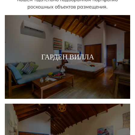
роскошных объектов размещения.
ГАРДЕН ВИЛЛА