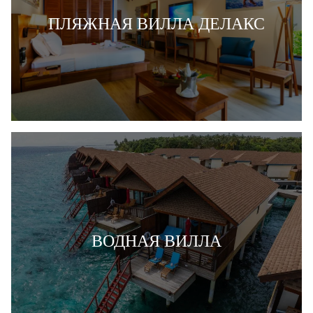
ПЛЯЖНАЯ ВИЛЛА ДЕЛАКС
ВОДНАЯ ВИЛЛА