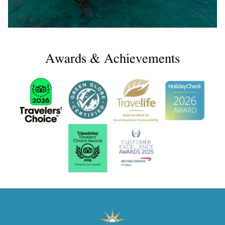
Awards & Achievements