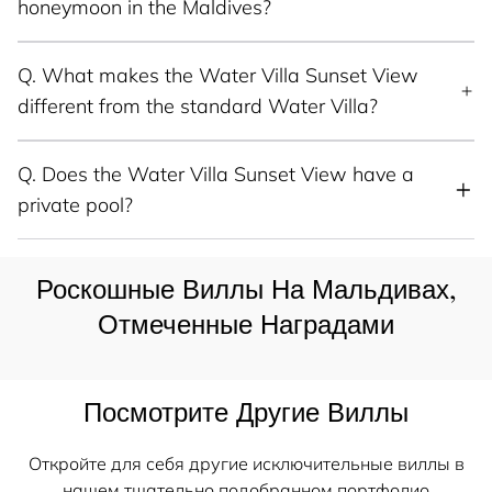
honeymoon in the Maldives?
Q.
What makes the Water Villa Sunset View
different from the standard Water Villa?
Q.
Does the Water Villa Sunset View have a
private pool?
Роскошные Виллы На Мальдивах,
Отмеченные Наградами
Посмотрите Другие Виллы
Откройте для себя другие исключительные виллы в
нашем тщательно подобранном портфолио