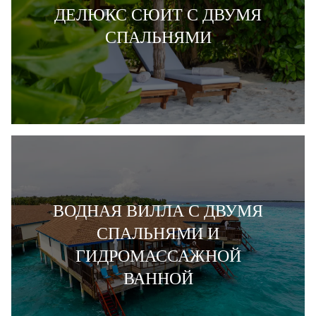
ДЕЛЮКС СЮИТ С ДВУМЯ
СПАЛЬНЯМИ
ВОДНАЯ ВИЛЛА С ДВУМЯ
СПАЛЬНЯМИ И
ГИДРОМАССАЖНОЙ
ВАННОЙ