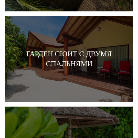
ГАРДЕН СЮИТ С ДВУМЯ
СПАЛЬНЯМИ