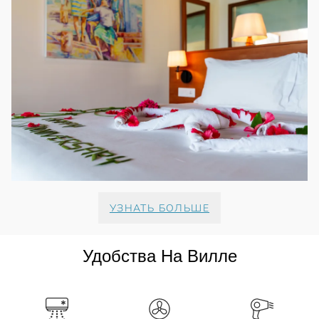
УЗНАТЬ БОЛЬШЕ
Удобства На Вилле