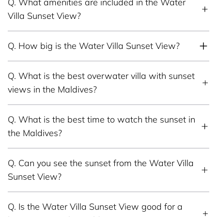
Q.
What amenities are included in the Water
Villa Sunset View?
Q.
How big is the Water Villa Sunset View?
Q.
What is the best overwater villa with sunset
views in the Maldives?
Q.
What is the best time to watch the sunset in
the Maldives?
Q.
Can you see the sunset from the Water Villa
Sunset View?
Q.
Is the Water Villa Sunset View good for a