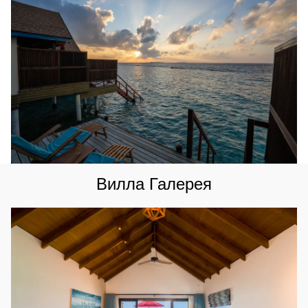
Вилла Галерея