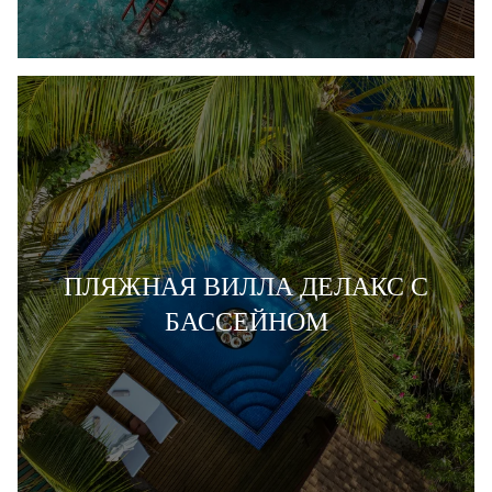
ПЛЯЖНАЯ ВИЛЛА ДЕЛАКС С
БАССЕЙНОМ